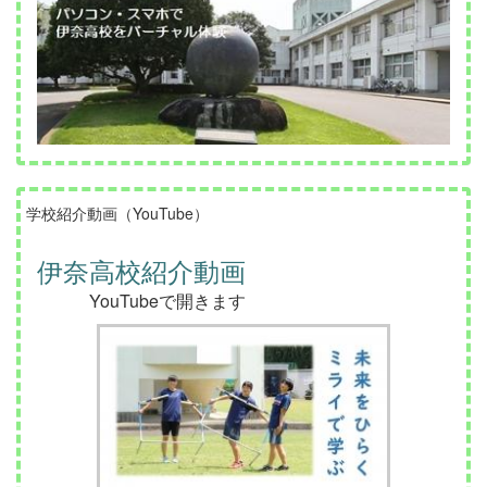
学校紹介動画（YouTube）
伊奈高校紹介動画
YouTubeで開きます