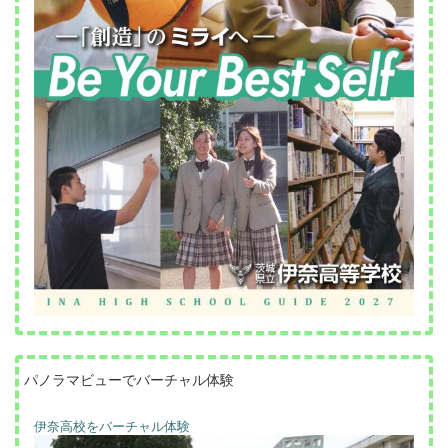
パノラマビューでバーチャル体験
伊奈高校をバーチャル体験