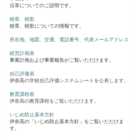
沿革についてのご説明です。
校章、校歌
校章、校歌についての情報です。
所在地、地図、交通、電話番号、代表メールアドレス
経営計画表
事業計画および事業報告がご覧いただけます。
自己評価表
伊奈高
の学校自己評価システムシートを公表します。
教育課程表
伊奈高の教育課程をご覧いただけます。
いじめ防止基本方針
伊奈高の「いじめ防止基本方針」をご覧いただけま
す。