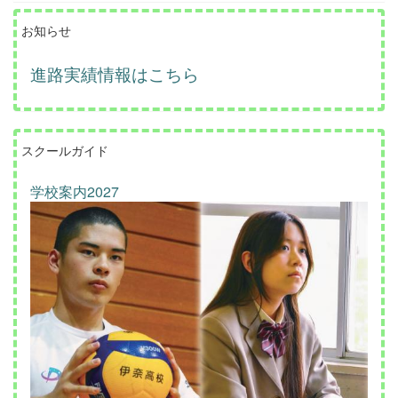
お知らせ
進路実績情報はこちら
スクールガイド
学校案内2027