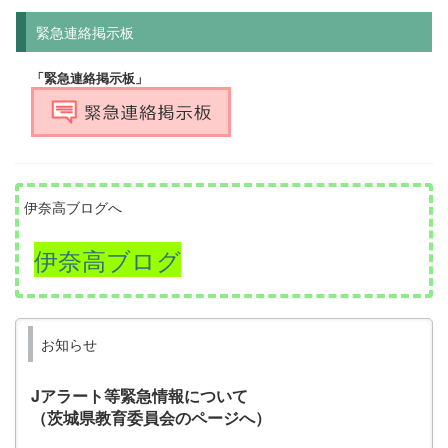
緊急連絡掲示板
「緊急連絡掲示板」
伊奈高ブログへ
伊奈高ブログ
お知らせ
Jアラート等緊急情報について
（茨城県教育委員会のページへ）