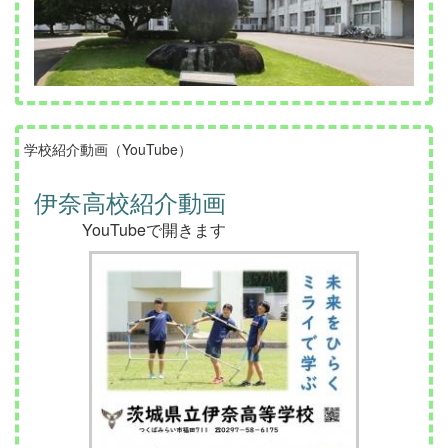
学校紹介動画（YouTube）
伊奈高校紹介動画
YouTubeで開きます