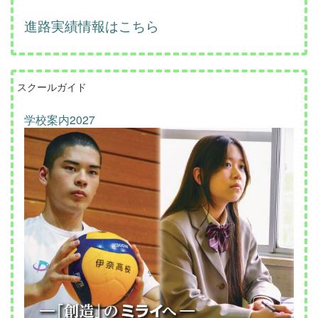
進路実績情報はこちら
スクールガイド
学校案内2027