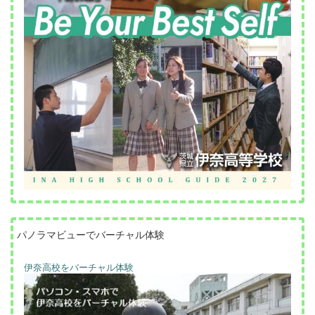
パノラマビューでバーチャル体験
伊奈高校をバーチャル体験