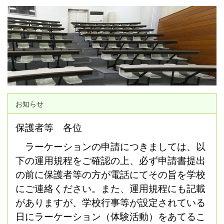
お知らせ
保護者等 各位
ラーケーションの申請につきましては、以
下の運用規程をご確認の上、必ず申請書提出
の前に保護者等の方が電話にてその旨を学校
にご連絡ください。また、運用規程にも記載
がありますが、学校行事等が設定されている
日にラーケーション（体験活動）をあてるこ