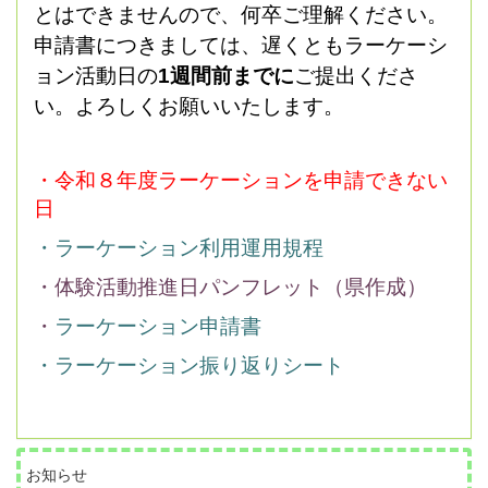
とはできませんので、何卒ご理解ください。
申請書につきましては、遅くともラーケーシ
ョン活動日の
1週間前までに
ご提出くださ
い。よろしくお願いいたします。
・令和８年度ラーケーションを申請できない
日
・ラーケーション利用運用規程
・
体験活動推進日パンフレット（県作成）
・
ラーケーション申請書
・ラーケーション振り返りシート
お知らせ