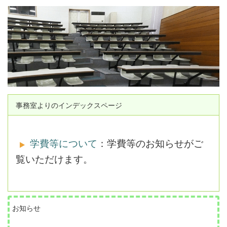
事務室よりのインデックスページ
学費等について
：学費等のお知らせがご
覧いただけます。
お知らせ