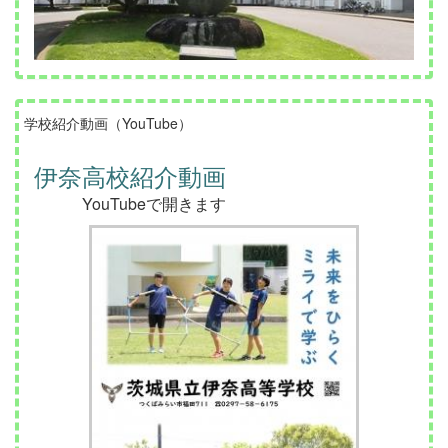
学校紹介動画（YouTube）
伊奈高校紹介動画
YouTubeで開きます