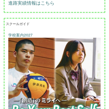
進路実績情報はこちら
スクールガイド
学校案内2027