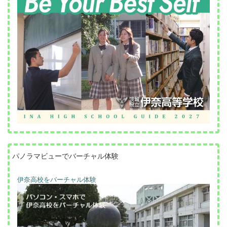
パノラマビューでバーチャル体験
伊奈高校をバーチャル体験