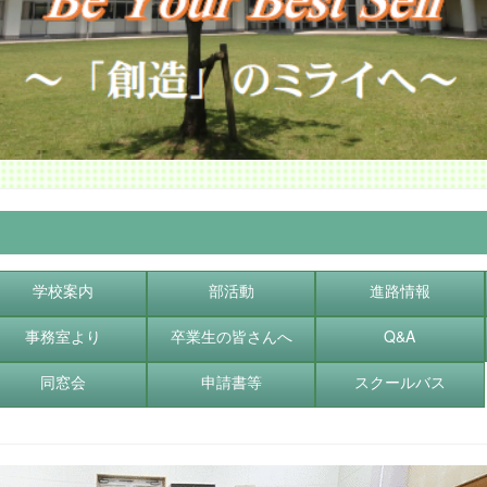
学校案内
部活動
進路情報
事務室より
卒業生の皆さんへ
Q&A
同窓会
申請書等
スクールバス