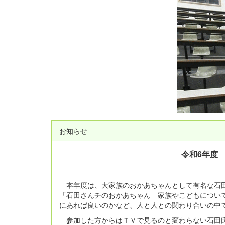
お知らせ
令和6年度
本年度は、大家族のおかあちゃんとして有名な石田
「石田さんチのおかあちゃん 家族やこどもについ
にあれば良いのかなど、人と人との関わり合いの中
参加した方からはＴＶで見るのと変わらない石田氏