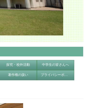
探究・校外活動
中学生の皆さんへ
著作権の扱い
プライバシーポリシー（個人情報保護方針）