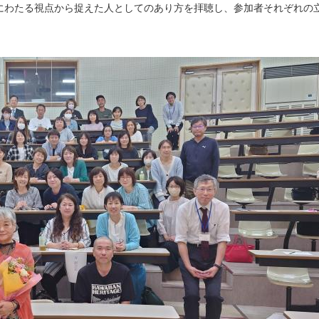
にわたる視点から捉えた人としてのあり方を拝聴し、参加者それぞれの