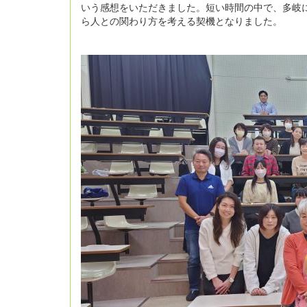
いう感想をいただきました。短い時間の中で、多岐
ら人との関わり方を考える契機となりました。