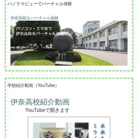
パノラマビューでバーチャル体験
伊奈高校をバーチャル体験
学校紹介動画（YouTube）
伊奈高校紹介動画
YouTubeで開きます