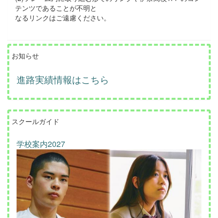
テンツであることが不明と
なるリンクはご遠慮ください。
お知らせ
進路実績情報はこちら
スクールガイド
学校案内2027