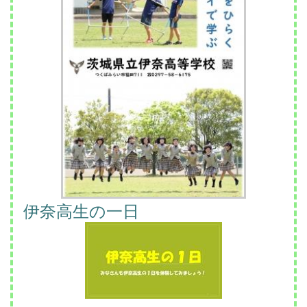
伊奈高生の一日