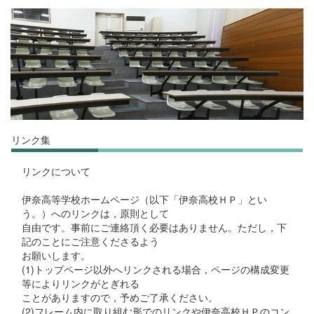
リンク集
リンクについて
伊奈高等学校ホームページ（以下「伊奈高校ＨＰ」とい
う。）へのリンクは，原則として
自由です。事前にご連絡頂く必要はありません。ただし，下
記のことにご注意くださるよう
お願いします。
(1)トップページ以外へリンクされる場合，ページの構成変更
等によりリンクがとぎれる
ことがありますので，予めご了承ください。
(2)フレーム内に取り組む形でのリンクや伊奈高校ＨＰのコン