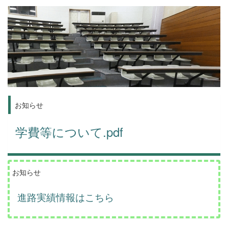
お知らせ
学費等について.pdf
お知らせ
進路実績情報はこちら