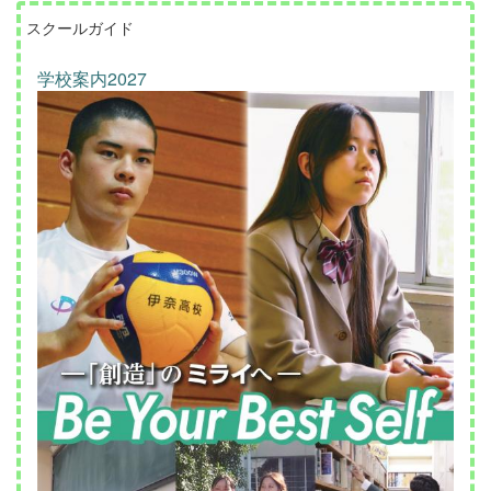
スクールガイド
学校案内2027