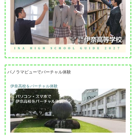
パノラマビューでバーチャル体験
伊奈高校をバーチャル体験