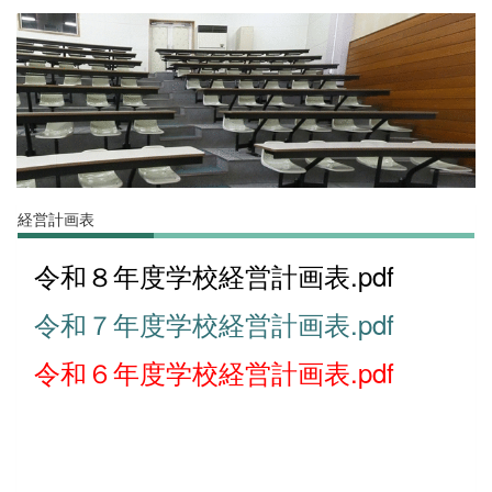
経営計画表
令和８年度学校経営計画表.pdf
令和７年度学校経営計画表.pdf
令和６年度学校経営計画表.pdf