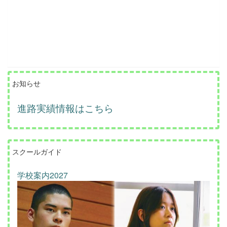
お知らせ
進路実績情報はこちら
スクールガイド
学校案内2027