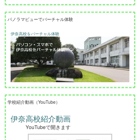
パノラマビューでバーチャル体験
伊奈高校をバーチャル体験
学校紹介動画（YouTube）
伊奈高校紹介動画
YouTubeで開きます