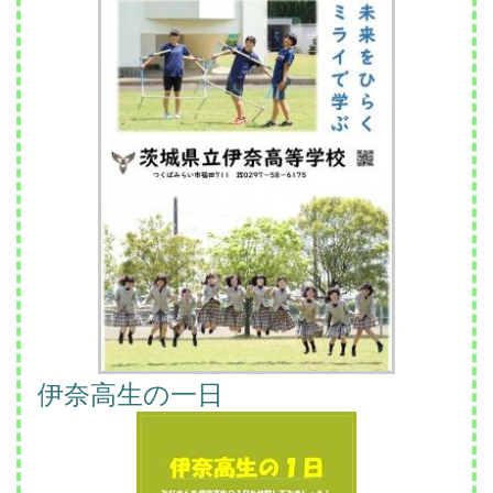
伊奈高生の一日