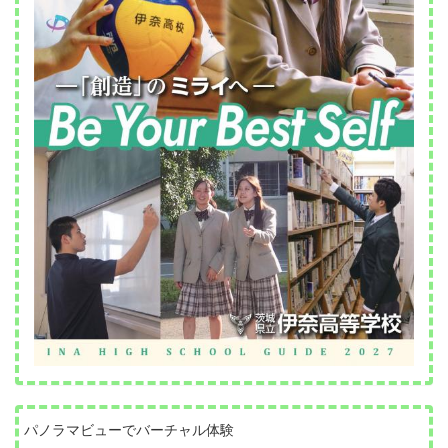
パノラマビューでバーチャル体験