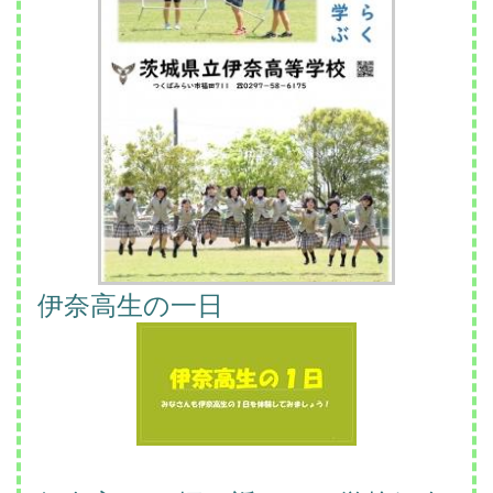
伊奈高生の一日