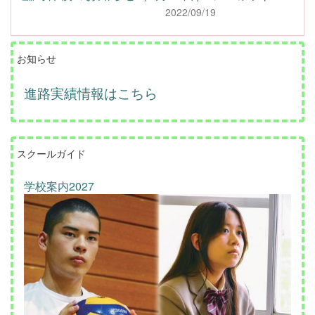
2022/09/19
お知らせ
進路実績情報はこちら
スクールガイド
学校案内2027