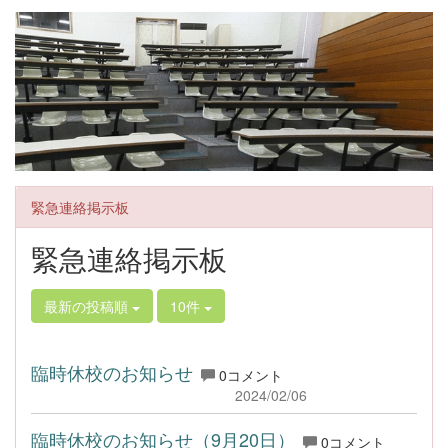
緊急連絡掲示板
緊急連絡掲示板
最新の投稿順
10件
臨時休校のお知らせ
0コメント
2024/02/06
臨時休校のお知らせ（9月20日）
0コメント