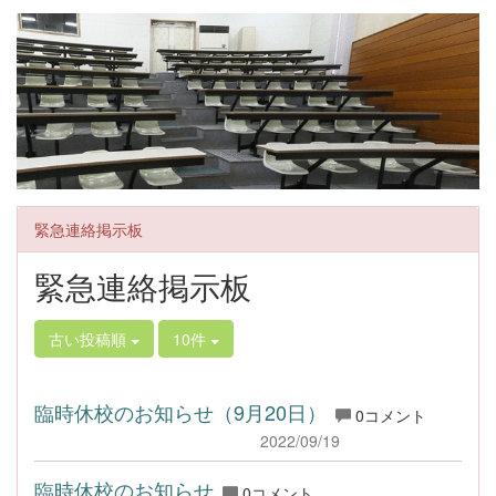
緊急連絡掲示板
緊急連絡掲示板
古い投稿順
10件
臨時休校のお知らせ（9月20日）
0コメント
2022/09/19
臨時休校のお知らせ
0コメント