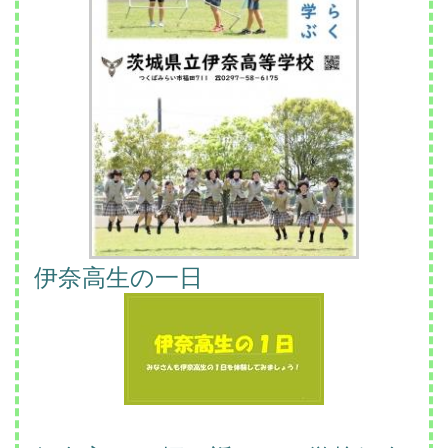
伊奈高生の一日