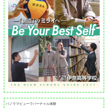
パノラマビューでバーチャル体験