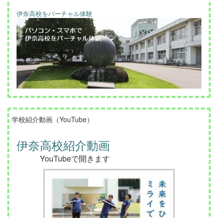
伊奈高校をバーチャル体験
学校紹介動画（YouTube）
伊奈高校紹介動画
YouTubeで開きます