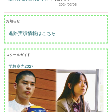
2024/02/06
お知らせ
進路実績情報はこちら
スクールガイド
学校案内2027