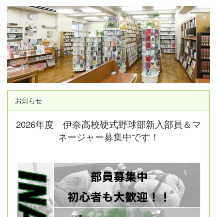
お知らせ
2026年度 伊奈高校硬式野球部新入部員＆マ
ネージャー募集中です！