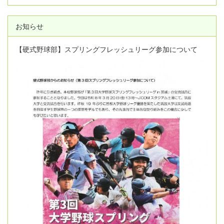
お知らせ
【硬式野球部】スプリングフレッシュリーグ参加について