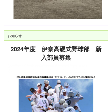
お知らせ
2024年度 伊奈高硬式野球部 新
入部員募集