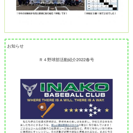
お知らせ
Ｒ４野球部活動紹介2022春号