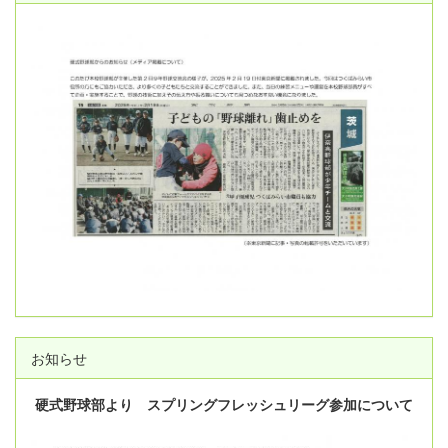
お知らせ
硬式野球部より スプリングフレッシュリーグ参加について