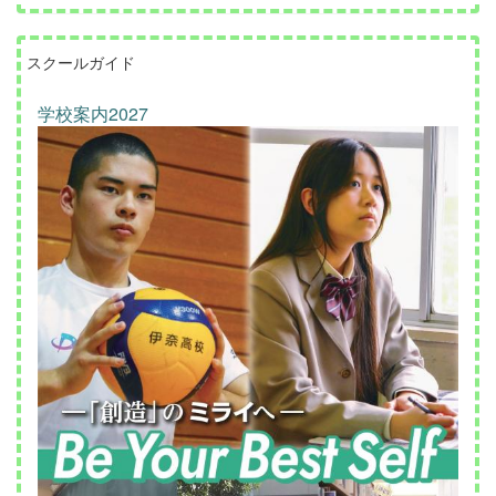
スクールガイド
学校案内2027