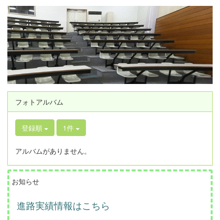
フォトアルバム
登録順
1件
アルバムがありません。
お知らせ
進路実績情報はこちら