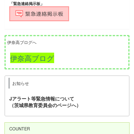
「緊急連絡掲示板」
伊奈高ブログへ
伊奈高ブログ
お知らせ
Jアラート等緊急情報について
（茨城県教育委員会のページへ）
COUNTER