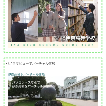
パノラマビューでバーチャル体験
伊奈高校をバーチャル体験